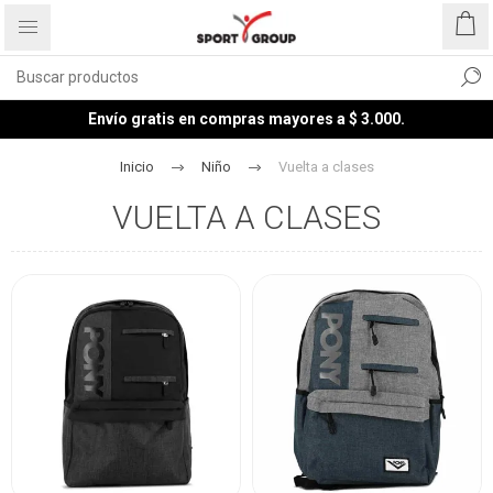
Envío gratis en compras mayores a $ 3.000.
Inicio
Niño
Vuelta a clases
VUELTA A CLASES