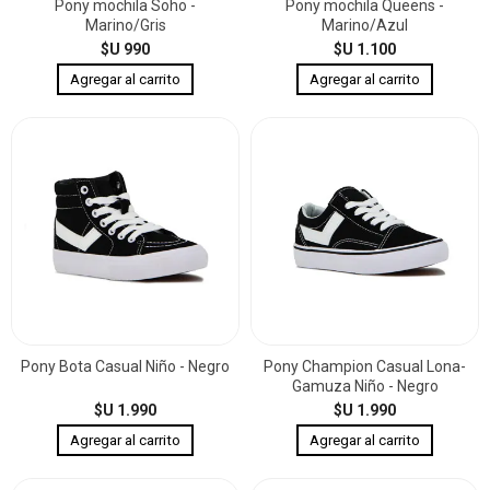
Pony mochila Soho -
Pony mochila Queens -
Marino/Gris
Marino/Azul
$U 990
$U 1.100
Pony Bota Casual Niño - Negro
Pony Champion Casual Lona-
Gamuza Niño - Negro
$U 1.990
$U 1.990