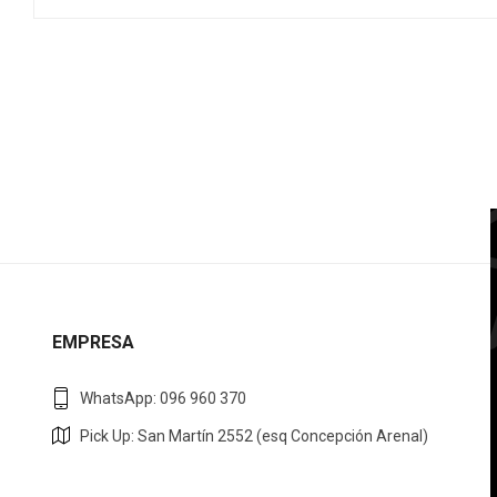
EMPRESA
WhatsApp: 096 960 370
Pick Up: San Martín 2552 (esq Concepción Arenal)