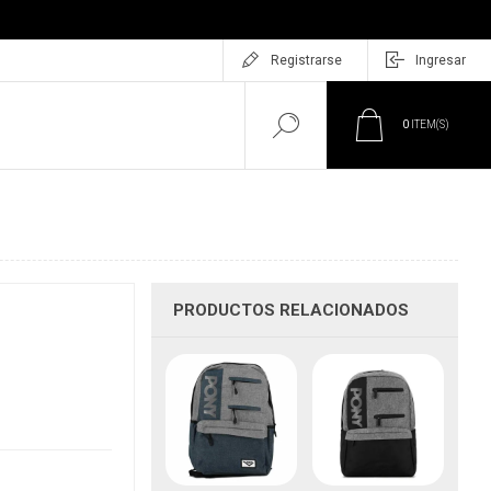
Registrarse
Ingresar
0
ITEM(S)
PRODUCTOS RELACIONADOS