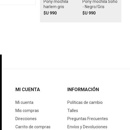
Pony mochila
Pony mochila Soho
harlem gris
- Negro/Gris
$U 990
$U 990
MI CUENTA
INFORMACIÓN
Mi cuenta
Políticas de cambio
Mis compras
Talles
Direcciones
Preguntas Frecuentes
Carrito de compras
Envíos y Devoluciones