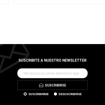
SUSCRIBITE A NUESTRO NEWSLETTER
SUSCRIBIRSE
SUSCRIBIRME
DESUSCRIBIRSE