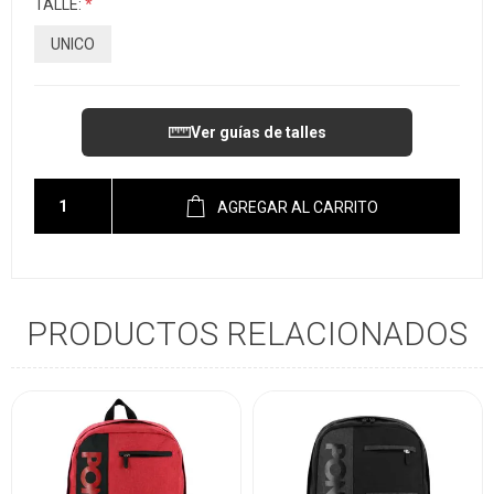
TALLE:
*
UNICO
Ver guías de talles
AGREGAR AL CARRITO
PRODUCTOS RELACIONADOS