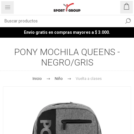
Envío gratis en compras mayores a $ 3.000.
PONY MOCHILA QUEENS -
NEGRO/GRIS
Inicio
Niño
Vuelta a clases