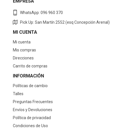
EMPRESA
WhatsApp: 096 960 370
Pick Up: San Martín 2552 (esq Concepción Arenal)
MI CUENTA
Mi cuenta
Mis compras
Direcciones
Carrito de compras
INFORMACIÓN
Políticas de cambio
Talles
Preguntas Frecuentes
Envíos y Devoluciones
Política de privacidad
Condiciones de Uso