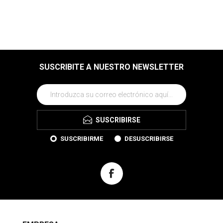
SUSCRIBITE A NUESTRO NEWSLETTER
SUSCRIBIRSE
SUSCRIBIRME
DESUSCRIBIRSE