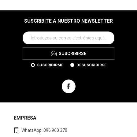
SUSCRIBITE A NUESTRO NEWSLETTER
SUSCRIBIRSE
SUSCRIBIRME
DESUSCRIBIRSE
EMPRESA
WhatsApp: 096 960 370