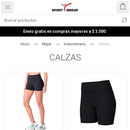
Envío gratis en compras mayores a $ 3.000.
Inicio
Mujer
Indumentaria
Calzas
CALZAS