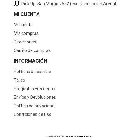
Pick Up: San Martín 2552 (esq Concepción Arenal)
MI CUENTA
Mi cuenta
Mis compras
Direcciones
Carrito de compras
INFORMACIÓN
Políticas de cambio
Talles
Preguntas Frecuentes
Envíos y Devoluciones
Política de privacidad
Condiciones de Uso