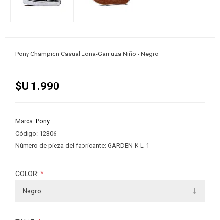
Pony Champion Casual Lona-Gamuza Niño - Negro
$U 1.990
Marca:
Pony
Código:
12306
Número de pieza del fabricante:
GARDEN-K-L-1
COLOR:
*