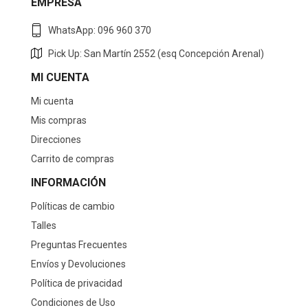
EMPRESA
WhatsApp: 096 960 370
Pick Up: San Martín 2552 (esq Concepción Arenal)
MI CUENTA
Mi cuenta
Mis compras
Direcciones
Carrito de compras
INFORMACIÓN
Políticas de cambio
Talles
Preguntas Frecuentes
Envíos y Devoluciones
Política de privacidad
Condiciones de Uso