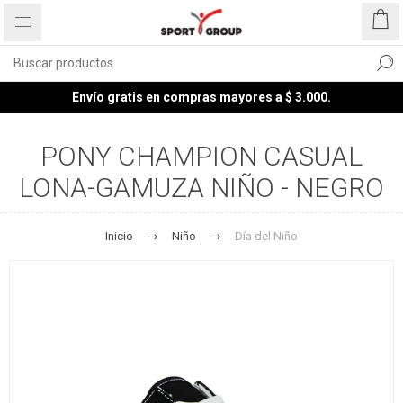
Envío gratis en compras mayores a $ 3.000.
PONY CHAMPION CASUAL
LONA-GAMUZA NIÑO - NEGRO
Inicio
Niño
Día del Niño