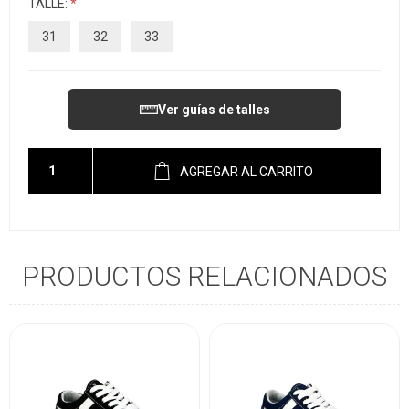
TALLE:
*
31
32
33
Ver guías de talles
AGREGAR AL CARRITO
PRODUCTOS RELACIONADOS