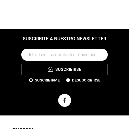
SUSCRIBITE A NUESTRO NEWSLETTER
SUSCRIBIRSE
SUSCRIBIRME
DESUSCRIBIRSE