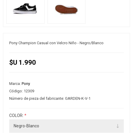
Pony Champion Casual con Velcro Niño - Negro/Blanco
$U 1.990
Marca:
Pony
Código:
12309
Número de pieza del fabricante:
GARDEN-K-V-1
COLOR:
*