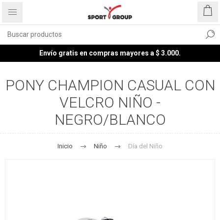
Envío gratis en compras mayores a $ 3.000.
PONY CHAMPION CASUAL CON
VELCRO NIÑO -
NEGRO/BLANCO
Inicio
Niño
Día del Niño