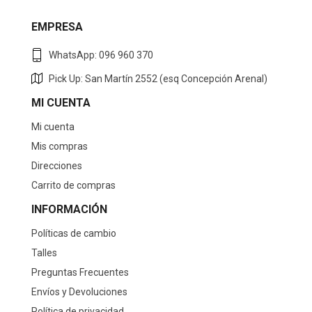
EMPRESA
WhatsApp: 096 960 370
Pick Up: San Martín 2552 (esq Concepción Arenal)
MI CUENTA
Mi cuenta
Mis compras
Direcciones
Carrito de compras
INFORMACIÓN
Políticas de cambio
Talles
Preguntas Frecuentes
Envíos y Devoluciones
Política de privacidad