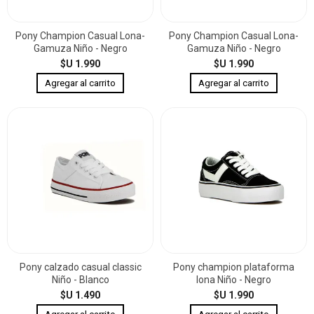
Pony Champion Casual Lona-
Pony Champion Casual Lona-
Gamuza Niño - Negro
Gamuza Niño - Negro
$U 1.990
$U 1.990
Pony calzado casual classic
Pony champion plataforma
Niño - Blanco
lona Niño - Negro
$U 1.490
$U 1.990