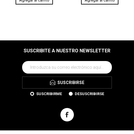
SUSCRIBITE A NUESTRO NEWSLETTER
SUSCRIBIRSE
SUSCRIBIRME
DESUSCRIBIRSE