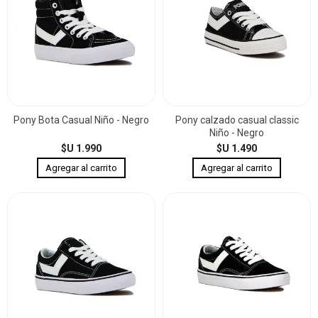
Pony Bota Casual Niño - Negro
Pony calzado casual classic
Niño - Negro
$U 1.990
$U 1.490