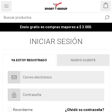
Envío gratis en compras mayores a $ 3.000.
INICIAR SESIÓN
YA ESTOY REGISTRADO
NUEVO CLIENTE
Recordarme
¿Olvidó su contraseña?