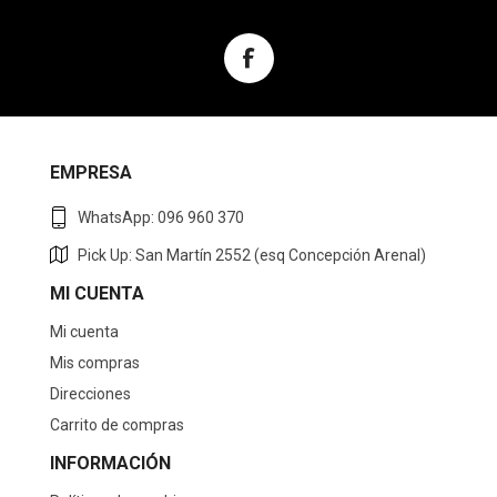
EMPRESA
WhatsApp: 096 960 370
Pick Up: San Martín 2552 (esq Concepción Arenal)
MI CUENTA
Mi cuenta
Mis compras
Direcciones
Carrito de compras
INFORMACIÓN