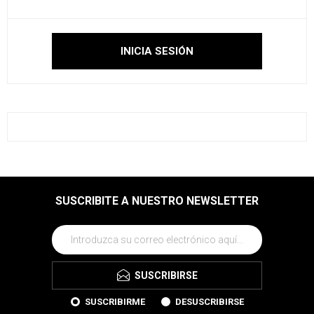
SUSCRIBITE A NUESTRO NEWSLETTER
SUSCRIBIRSE
SUSCRIBIRME
DESUSCRIBIRSE