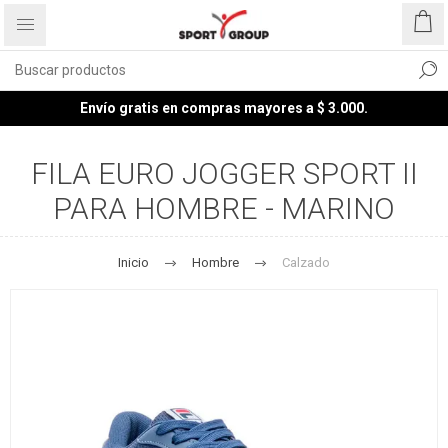
Envío gratis en compras mayores a $ 3.000.
FILA EURO JOGGER SPORT II
PARA HOMBRE - MARINO
Inicio
Hombre
Calzado