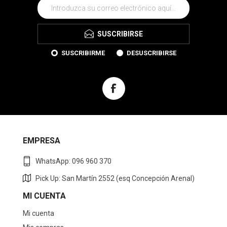
SUSCRIBIRSE
SUSCRIBIRME
DESUSCRIBIRSE
EMPRESA
WhatsApp: 096 960 370
Pick Up: San Martín 2552 (esq Concepción Arenal)
MI CUENTA
Mi cuenta