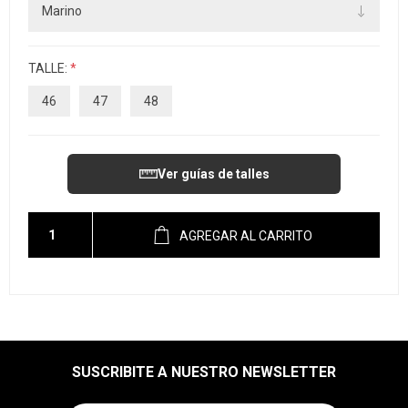
TALLE:
*
46
47
48
Ver guías de talles
AGREGAR AL CARRITO
SUSCRIBITE A NUESTRO NEWSLETTER