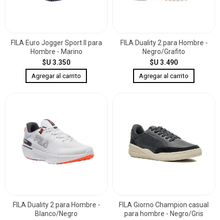
FILA Euro Jogger Sport II para
FILA Duality 2 para Hombre -
Hombre - Marino
Negro/Grafito
$U 3.350
$U 3.490
FILA Duality 2 para Hombre -
FILA Giorno Champion casual
Blanco/Negro
para hombre - Negro/Gris