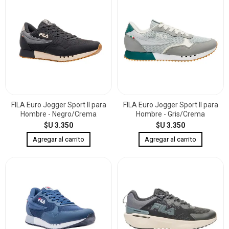
FILA Euro Jogger Sport II para
FILA Euro Jogger Sport II para
Hombre - Negro/Crema
Hombre - Gris/Crema
$U 3.350
$U 3.350