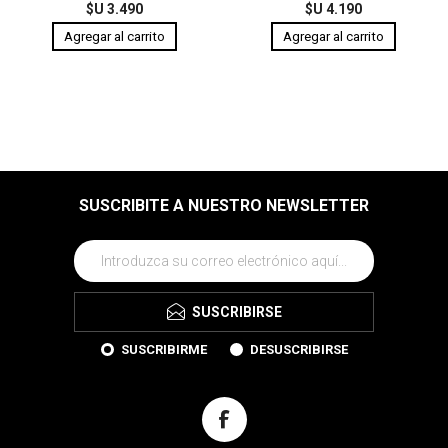
$U 3.490
$U 4.190
SUSCRIBITE A NUESTRO NEWSLETTER
SUSCRIBIRSE
SUSCRIBIRME
DESUSCRIBIRSE