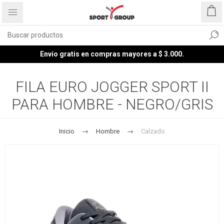
Envío gratis en compras mayores a $ 3.000.
FILA EURO JOGGER SPORT II
PARA HOMBRE - NEGRO/GRIS
Inicio
Hombre
Calzado