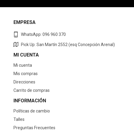
EMPRESA
WhatsApp: 096 960 370
Pick Up: San Martín 2552 (esq Concepción Arenal)
MI CUENTA
Mi cuenta
Mis compras
Direcciones
Carrito de compras
INFORMACIÓN
Políticas de cambio
Talles
Preguntas Frecuentes