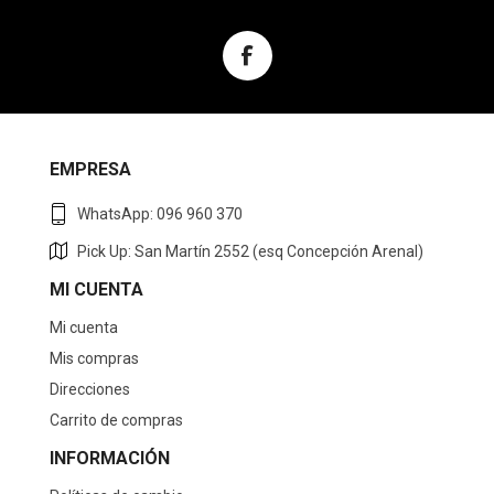
EMPRESA
WhatsApp: 096 960 370
Pick Up: San Martín 2552 (esq Concepción Arenal)
MI CUENTA
Mi cuenta
Mis compras
Direcciones
Carrito de compras
INFORMACIÓN