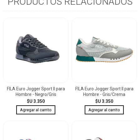
PRODUCTOS RELACIONADOS
FILA Euro Jogger Sport II para
FILA Euro Jogger Sport II para
Hombre - Negro/Gris
Hombre - Gris/Crema
$U 3.350
$U 3.350