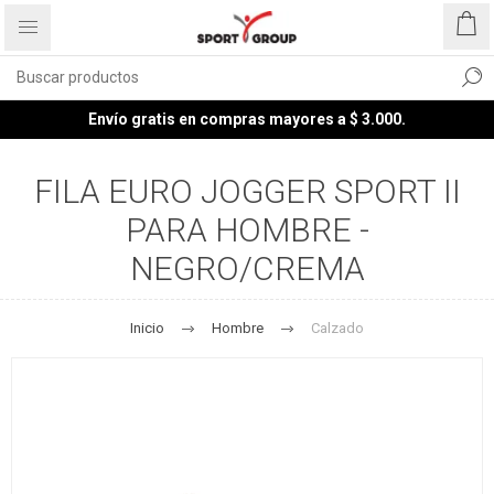
Envío gratis en compras mayores a $ 3.000.
FILA EURO JOGGER SPORT II
PARA HOMBRE -
NEGRO/CREMA
Inicio
Hombre
Calzado