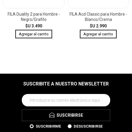
FILA Duality 2 para Hombre -
FILA Acd Classic para Hombre -
Negro/Grafito
Blanco/Crema
$U 3.490
$U 2.990
SUSCRIBITE A NUESTRO NEWSLETTER
SUSCRIBIRSE
SUSCRIBIRME
DESUSCRIBIRSE