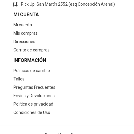
Pick Up: San Martín 2552 (esq Concepción Arenal)
MI CUENTA
Mi cuenta
Mis compras
Direcciones
Carrito de compras
INFORMACIÓN
Políticas de cambio
Talles
Preguntas Frecuentes
Envíos y Devoluciones
Política de privacidad
Condiciones de Uso