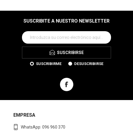
SUSCRIBITE A NUESTRO NEWSLETTER
SUSCRIBIRSE
SUSCRIBIRME
DESUSCRIBIRSE
EMPRESA
WhatsApp: 096 960 370