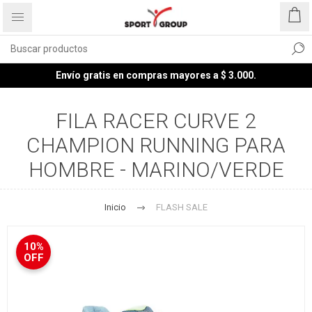
Envío gratis en compras mayores a $ 3.000.
FILA RACER CURVE 2
CHAMPION RUNNING PARA
HOMBRE - MARINO/VERDE
Inicio
FLASH SALE
10%
OFF