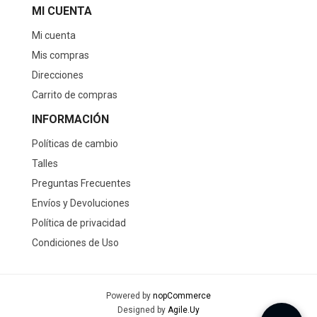
MI CUENTA
Mi cuenta
Mis compras
Direcciones
Carrito de compras
INFORMACIÓN
Políticas de cambio
Talles
Preguntas Frecuentes
Envíos y Devoluciones
Política de privacidad
Condiciones de Uso
Powered by
nopCommerce
Designed by
Agile.Uy