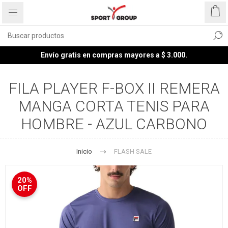
Envío gratis en compras mayores a $ 3.000.
FILA PLAYER F-BOX II REMERA
MANGA CORTA TENIS PARA
HOMBRE - AZUL CARBONO
Inicio
FLASH SALE
20%
OFF