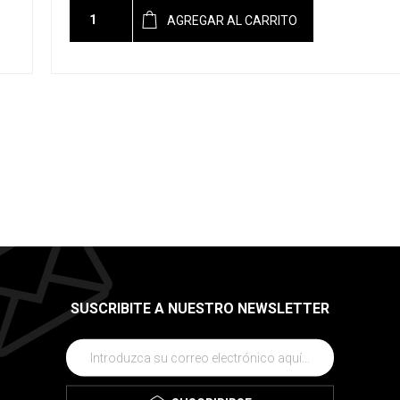
AGREGAR AL CARRITO
SUSCRIBITE A NUESTRO NEWSLETTER