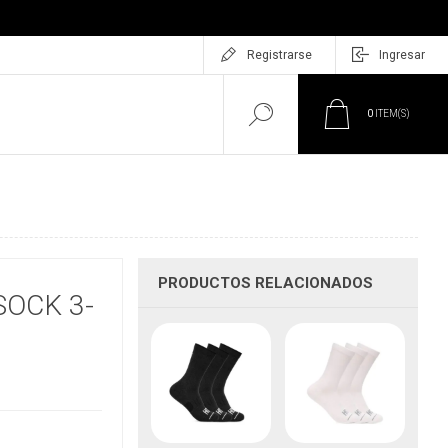
Registrarse
Ingresar
0
ITEM(S)
PRODUCTOS RELACIONADOS
SOCK 3-