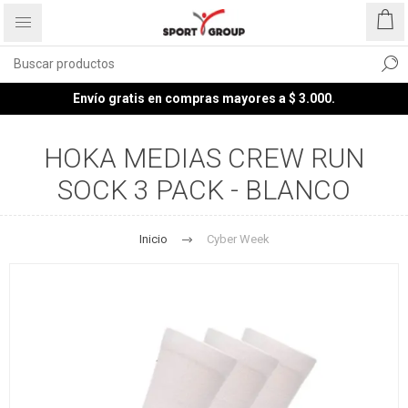
Envío gratis en compras mayores a $ 3.000.
HOKA MEDIAS CREW RUN
SOCK 3 PACK - BLANCO
Inicio
Cyber Week