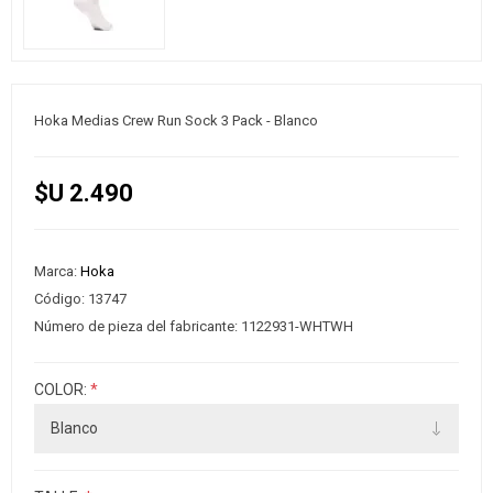
Hoka Medias Crew Run Sock 3 Pack - Blanco
$U 2.490
Marca:
Hoka
Código:
13747
Número de pieza del fabricante:
1122931-WHTWH
COLOR:
*