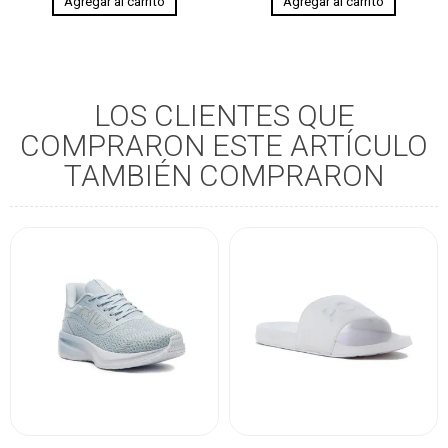
LOS CLIENTES QUE
COMPRARON ESTE ARTÍCULO
TAMBIÉN COMPRARON