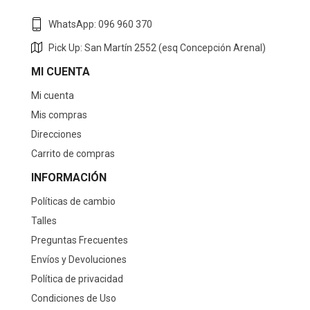
WhatsApp: 096 960 370
Pick Up: San Martín 2552 (esq Concepción Arenal)
MI CUENTA
Mi cuenta
Mis compras
Direcciones
Carrito de compras
INFORMACIÓN
Políticas de cambio
Talles
Preguntas Frecuentes
Envíos y Devoluciones
Política de privacidad
Condiciones de Uso