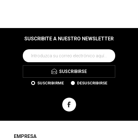
SUSCRIBITE A NUESTRO NEWSLETTER
SUSCRIBIRSE
SUSCRIBIRME
DESUSCRIBIRSE
EMPRESA