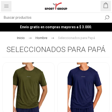
Envío gratis en compras mayores a $ 3.000.
Inicio
Hombre
Seleccionados para Papá
SELECCIONADOS PARA PAPÁ