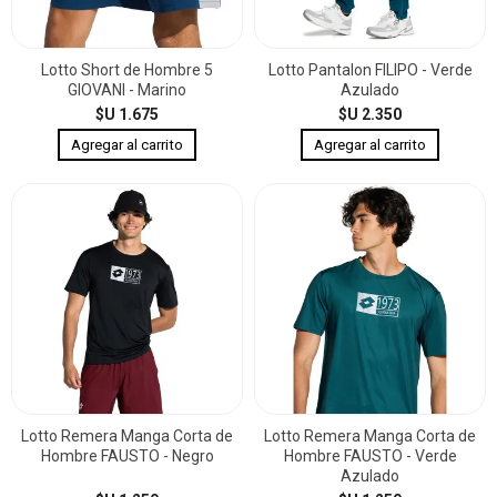
Lotto Short de Hombre 5
Lotto Pantalon FILIPO - Verde
GIOVANI - Marino
Azulado
$U 1.675
$U 2.350
Lotto Remera Manga Corta de
Lotto Remera Manga Corta de
Hombre FAUSTO - Negro
Hombre FAUSTO - Verde
Azulado