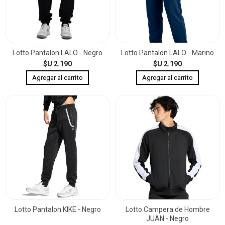
Lotto Pantalon LALO - Negro
Lotto Pantalon LALO - Marino
$U 2.190
$U 2.190
Lotto Pantalon KIKE - Negro
Lotto Campera de Hombre
JUAN - Negro