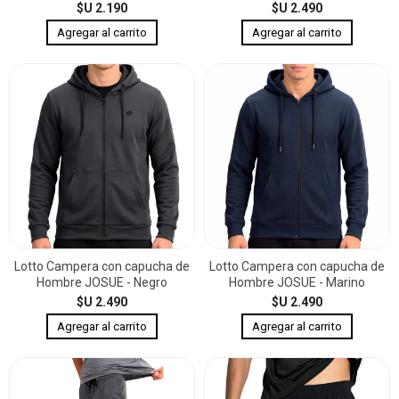
$U 2.190
$U 2.490
Lotto Campera con capucha de
Lotto Campera con capucha de
Hombre JOSUE - Negro
Hombre JOSUE - Marino
$U 2.490
$U 2.490