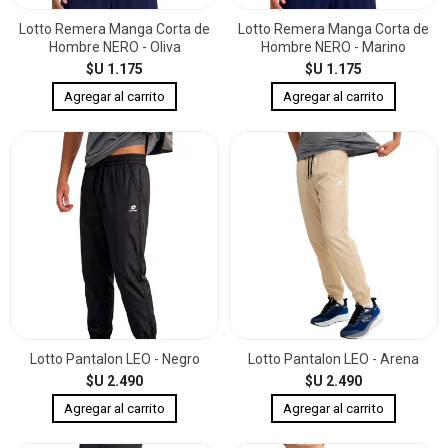
Lotto Remera Manga Corta de
Lotto Remera Manga Corta de
Hombre NERO - Oliva
Hombre NERO - Marino
$U 1.175
$U 1.175
Lotto Pantalon LEO - Negro
Lotto Pantalon LEO - Arena
$U 2.490
$U 2.490