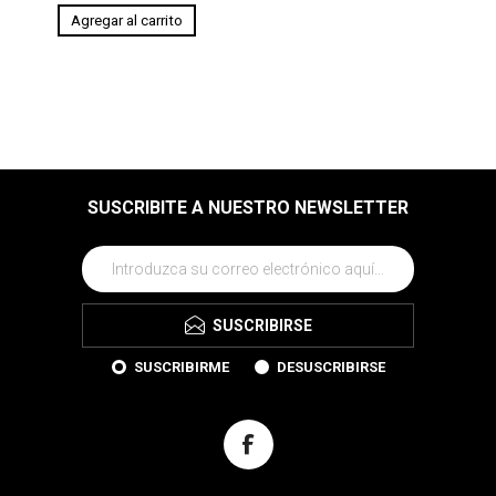
SUSCRIBITE A NUESTRO NEWSLETTER
SUSCRIBIRSE
SUSCRIBIRME
DESUSCRIBIRSE