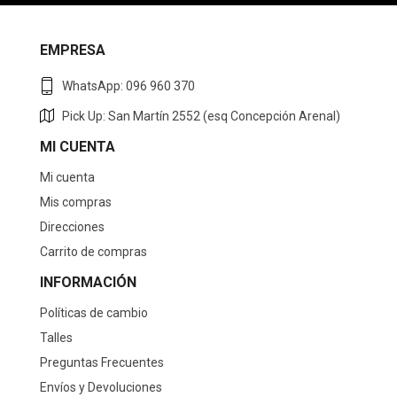
EMPRESA
WhatsApp: 096 960 370
Pick Up: San Martín 2552 (esq Concepción Arenal)
MI CUENTA
Mi cuenta
Mis compras
Direcciones
Carrito de compras
INFORMACIÓN
Políticas de cambio
Talles
Preguntas Frecuentes
Envíos y Devoluciones