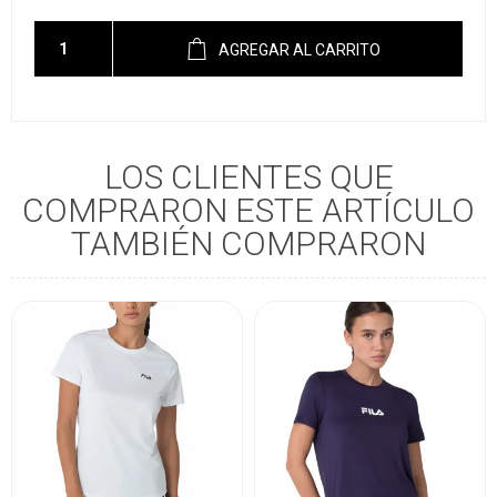
AGREGAR AL CARRITO
LOS CLIENTES QUE
COMPRARON ESTE ARTÍCULO
TAMBIÉN COMPRARON