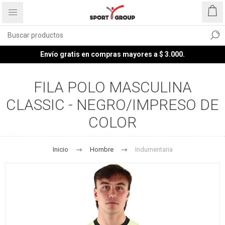
Envío gratis en compras mayores a $ 3.000.
FILA POLO MASCULINA
CLASSIC - NEGRO/IMPRESO DE
COLOR
Inicio
Hombre
Indumentaria