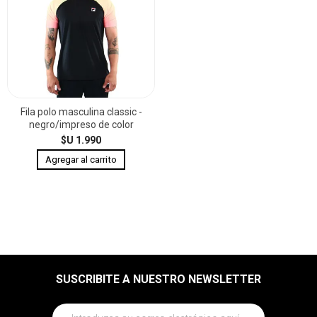
Fila polo masculina classic -
negro/impreso de color
$U 1.990
SUSCRIBITE A NUESTRO NEWSLETTER