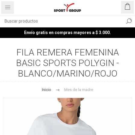
Envío gratis en compras mayores a $ 3.000.
FILA REMERA FEMENINA
BASIC SPORTS POLYGIN -
BLANCO/MARINO/ROJO
Inicio
Mes de la madre