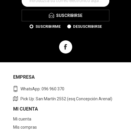
SUSCRIBIRSE
SUSCRIBIRME
DESUSCRIBIRSE
EMPRESA
WhatsApp: 096 960 370
Pick Up: San Martín 2552 (esq Concepción Arenal)
MI CUENTA
Mi cuenta
Mis compras