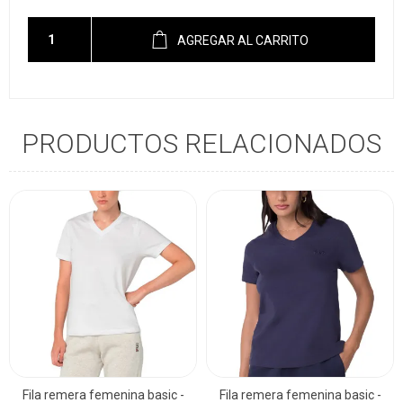
AGREGAR AL CARRITO
PRODUCTOS RELACIONADOS
Fila remera femenina basic -
Fila remera femenina basic -