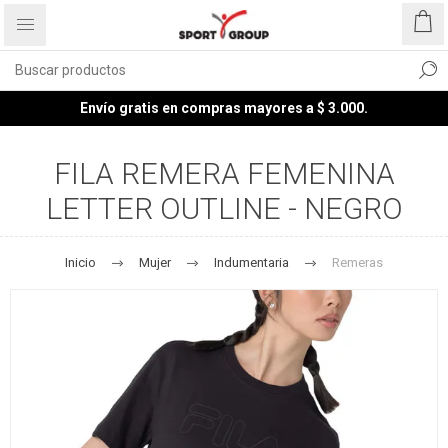
Envío gratis en compras mayores a $ 3.000.
FILA REMERA FEMENINA
LETTER OUTLINE - NEGRO
Inicio
Mujer
Indumentaria
Remeras