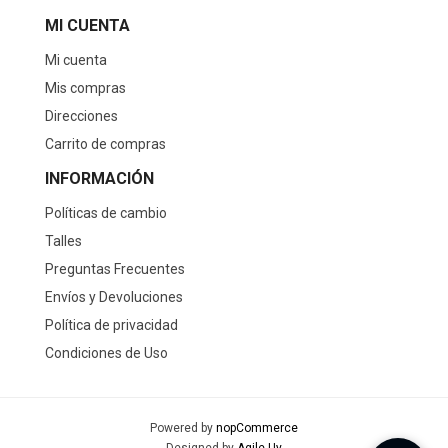
MI CUENTA
Mi cuenta
Mis compras
Direcciones
Carrito de compras
INFORMACIÓN
Políticas de cambio
Talles
Preguntas Frecuentes
Envíos y Devoluciones
Política de privacidad
Condiciones de Uso
Powered by
nopCommerce
Designed by
Agile.Uy