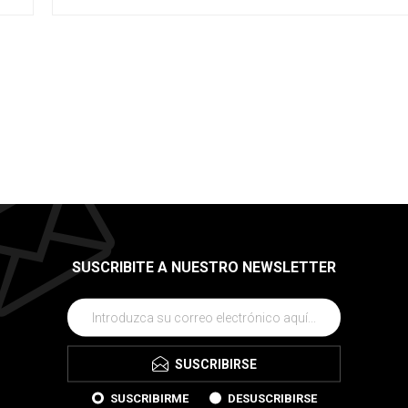
SUSCRIBITE A NUESTRO NEWSLETTER
SUSCRIBIRSE
SUSCRIBIRME
DESUSCRIBIRSE