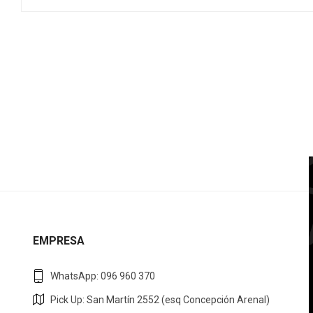
EMPRESA
WhatsApp: 096 960 370
Pick Up: San Martín 2552 (esq Concepción Arenal)