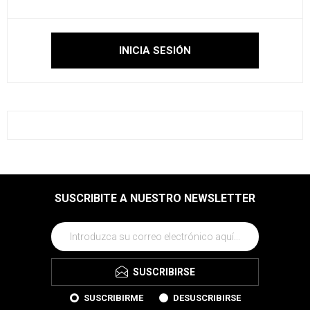
SUSCRIBITE A NUESTRO NEWSLETTER
SUSCRIBIRSE
SUSCRIBIRME
DESUSCRIBIRSE