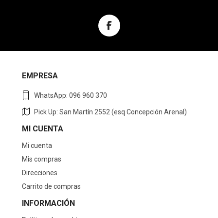
EMPRESA
WhatsApp: 096 960 370
Pick Up: San Martín 2552 (esq Concepción Arenal)
MI CUENTA
Mi cuenta
Mis compras
Direcciones
Carrito de compras
INFORMACIÓN