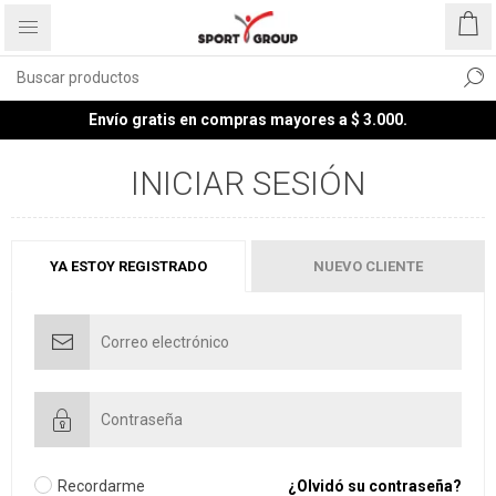
Envío gratis en compras mayores a $ 3.000.
INICIAR SESIÓN
YA ESTOY REGISTRADO
NUEVO CLIENTE
Recordarme
¿Olvidó su contraseña?