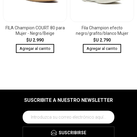
FILA Champion COURT 80 para
Fila Champion efecto
Mujer - Negro/Beige
negro/grafito/blanco Mujer
$U 2.990
$U 2.790
SUSCRIBITE A NUESTRO NEWSLETTER
SUSCRIBIRSE