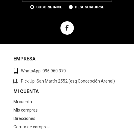
SUSCRIBIRME
DESUSCRIBIRSE
EMPRESA
WhatsApp: 096 960 370
Pick Up: San Martín 2552 (esq Concepción Arenal)
MI CUENTA
Mi cuenta
Mis compras
Direcciones
Carrito de compras