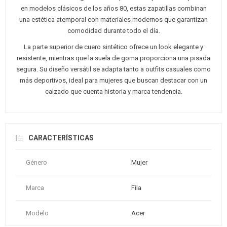
en modelos clásicos de los años 80, estas zapatillas combinan
una estética atemporal con materiales modernos que garantizan
comodidad durante todo el día.
La parte superior de cuero sintético ofrece un look elegante y
resistente, mientras que la suela de goma proporciona una pisada
segura. Su diseño versátil se adapta tanto a outfits casuales como
más deportivos, ideal para mujeres que buscan destacar con un
calzado que cuenta historia y marca tendencia.
CARACTERÍSTICAS
Género
Mujer
Marca
Fila
Modelo
Acer