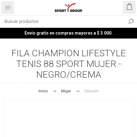
Envío gratis en compras mayores a $ 3.000.
FILA CHAMPION LIFESTYLE
TENIS 88 SPORT MUJER -
NEGRO/CREMA
Inicio
Mujer
Calzado