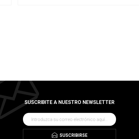
SUSCRIBITE A NUESTRO NEWSLETTER
SUSCRIBIRSE