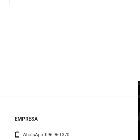
EMPRESA
WhatsApp: 096 960 370