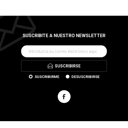
SUSCRIBITE A NUESTRO NEWSLETTER
SUSCRIBIRSE
SUSCRIBIRME
DESUSCRIBIRSE