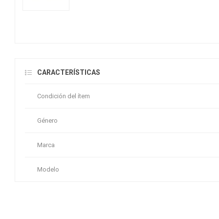
CARACTERÍSTICAS
Condición del ítem
Género
Marca
Modelo