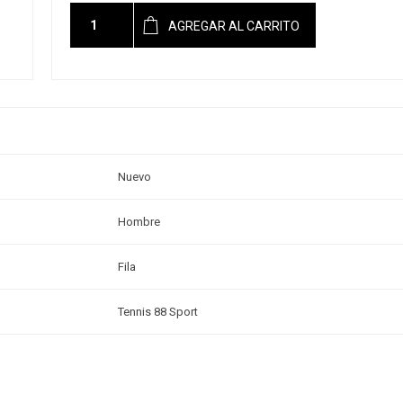
AGREGAR AL CARRITO
Nuevo
Hombre
Fila
Tennis 88 Sport