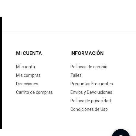
MI CUENTA
INFORMACIÓN
Mi cuenta
Políticas de cambio
Mis compras
Talles
Direcciones
Preguntas Frecuentes
Carrito de compras
Envíos y Devoluciones
Política de privacidad
Condiciones de Uso