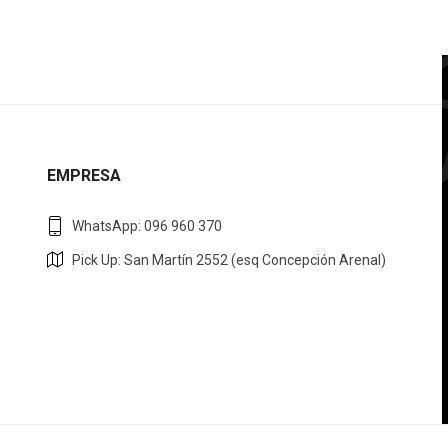
EMPRESA
WhatsApp: 096 960 370
Pick Up: San Martín 2552 (esq Concepción Arenal)