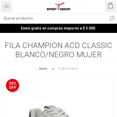
Envío gratis en compras mayores a $ 3.000.
FILA CHAMPION ACD CLASSIC
BLANCO/NEGRO MUJER
Inicio
FLASH SALE
20%
OFF