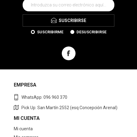
SUSCRIBIRSE
SUSCRIBIRME
DESUSCRIBIRSE
EMPRESA
WhatsApp: 096 960 370
Pick Up: San Martín 2552 (esq Concepción Arenal)
MI CUENTA
Mi cuenta