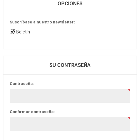
OPCIONES
Suscríbase a nuestro newsletter:
Boletín
SU CONTRASEÑA
Contraseña:
Confirmar contraseña: