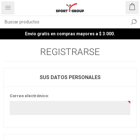
Envío gratis en compras mayores a $ 3.000.
REGISTRARSE
SUS DATOS PERSONALES
Correo electrónico: