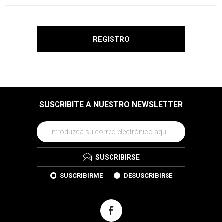
SUSCRIBITE A NUESTRO NEWSLETTER
SUSCRIBIRSE
SUSCRIBIRME
DESUSCRIBIRSE