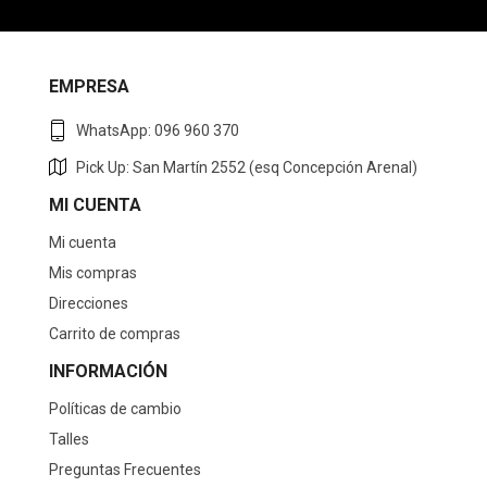
EMPRESA
WhatsApp: 096 960 370
Pick Up: San Martín 2552 (esq Concepción Arenal)
MI CUENTA
Mi cuenta
Mis compras
Direcciones
Carrito de compras
INFORMACIÓN
Políticas de cambio
Talles
Preguntas Frecuentes