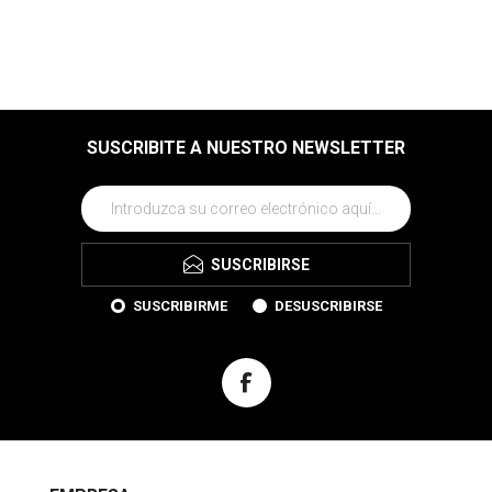
SUSCRIBITE A NUESTRO NEWSLETTER
SUSCRIBIRSE
SUSCRIBIRME
DESUSCRIBIRSE