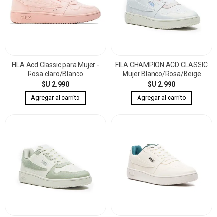
FILA Acd Classic para Mujer -
FILA CHAMPION ACD CLASSIC
Rosa claro/Blanco
Mujer Blanco/Rosa/Beige
$U 2.990
$U 2.990