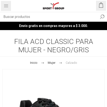
Envío gratis en compras mayores a $ 3.000.
FILA ACD CLASSIC PARA
MUJER - NEGRO/GRIS
Inicio
Mujer
Calzado