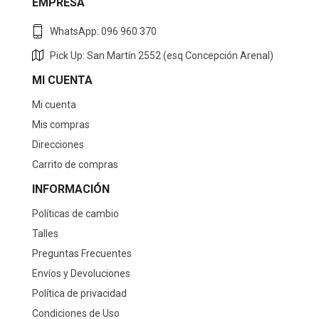
EMPRESA
WhatsApp: 096 960 370
Pick Up: San Martín 2552 (esq Concepción Arenal)
MI CUENTA
Mi cuenta
Mis compras
Direcciones
Carrito de compras
INFORMACIÓN
Políticas de cambio
Talles
Preguntas Frecuentes
Envíos y Devoluciones
Política de privacidad
Condiciones de Uso