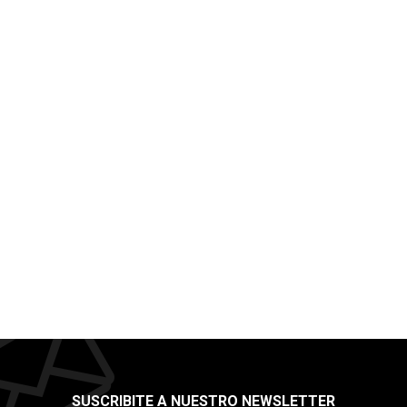
SUSCRIBITE A NUESTRO NEWSLETTER