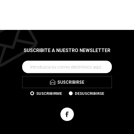
SUSCRIBITE A NUESTRO NEWSLETTER
SUSCRIBIRSE
SUSCRIBIRME
DESUSCRIBIRSE