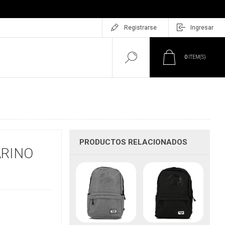
Registrarse
Ingresar
0
ITEM(S)
PRODUCTOS RELACIONADOS
RINO