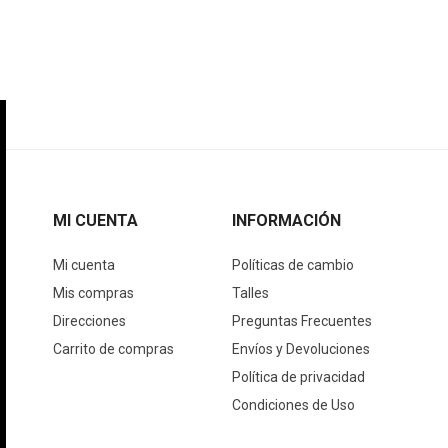
MI CUENTA
INFORMACIÓN
Mi cuenta
Políticas de cambio
Mis compras
Talles
Direcciones
Preguntas Frecuentes
Carrito de compras
Envíos y Devoluciones
Política de privacidad
Condiciones de Uso