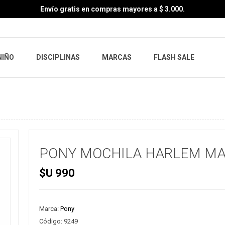
Envío gratis en compras mayores a $ 3.000.
NIÑO
DISCIPLINAS
MARCAS
FLASH SALE
PONY MOCHILA HARLEM MA
$U 990
Marca:
Pony
Código:
9249