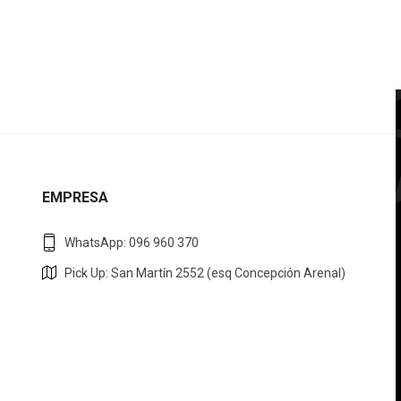
EMPRESA
WhatsApp: 096 960 370
Pick Up: San Martín 2552 (esq Concepción Arenal)