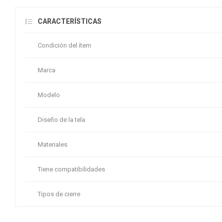
CARACTERÍSTICAS
Condición del ítem
Marca
Modelo
Diseño de la tela
Materiales
Tiene compatibilidades
Tipos de cierre