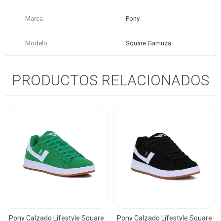
Marca
Pony
Modelo
Square Gamuza
PRODUCTOS RELACIONADOS
Pony Calzado Lifestyle Square
Pony Calzado Lifestyle Square