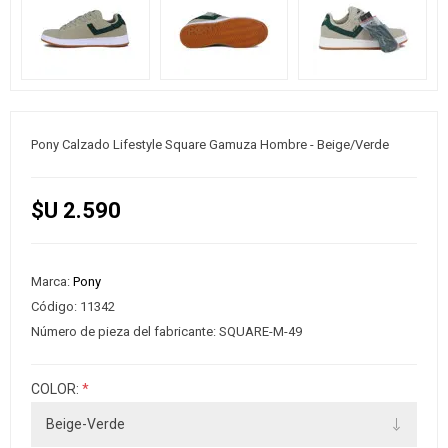
Pony Calzado Lifestyle Square Gamuza Hombre - Beige/Verde
$U 2.590
Marca:
Pony
Código:
11342
Número de pieza del fabricante:
SQUARE-M-49
COLOR:
*