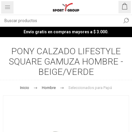
Envío gratis en compras mayores a $ 3.000.
PONY CALZADO LIFESTYLE
SQUARE GAMUZA HOMBRE -
BEIGE/VERDE
Inicio
Hombre
Seleccionados para Papá