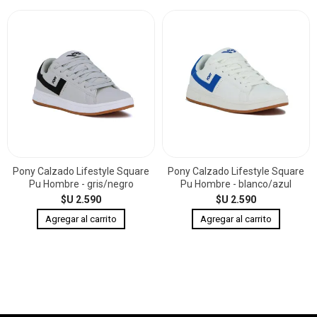
Pony Calzado Lifestyle Square
Pony Calzado Lifestyle Square
Pu Hombre - gris/negro
Pu Hombre - blanco/azul
$U 2.590
$U 2.590