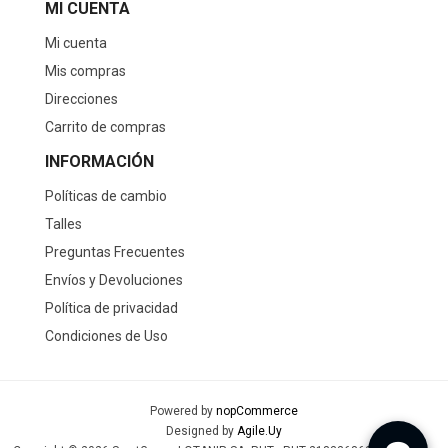
MI CUENTA
Mi cuenta
Mis compras
Direcciones
Carrito de compras
INFORMACIÓN
Políticas de cambio
Talles
Preguntas Frecuentes
Envíos y Devoluciones
Política de privacidad
Condiciones de Uso
Powered by
nopCommerce
Designed by
Agile.Uy