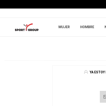
MUJER
HOMBRE
YA ESTOY