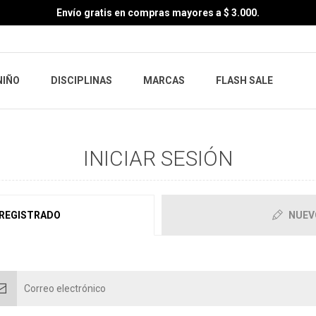
Envío gratis en compras mayores a $ 3.000.
NIÑO
DISCIPLINAS
MARCAS
FLASH SALE
INICIAR SESIÓN
 REGISTRADO
NUEV