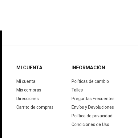
MI CUENTA
INFORMACIÓN
Mi cuenta
Políticas de cambio
Mis compras
Talles
Direcciones
Preguntas Frecuentes
Carrito de compras
Envíos y Devoluciones
Política de privacidad
Condiciones de Uso