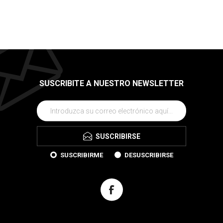
SUSCRIBITE A NUESTRO NEWSLETTER
SUSCRIBIRSE
SUSCRIBIRME
DESUSCRIBIRSE