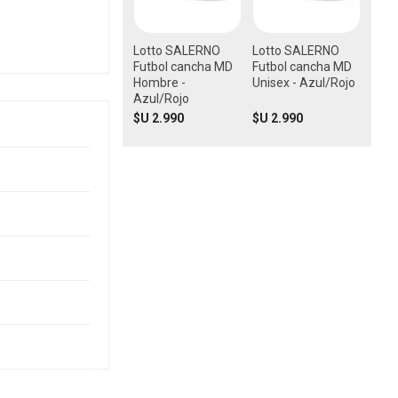
Lotto SALERNO
Lotto SALERNO
Futbol cancha MD
Futbol cancha MD
Hombre -
Unisex - Azul/Rojo
Azul/Rojo
$U 2.990
$U 2.990