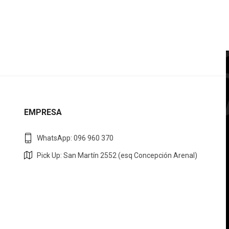
EMPRESA
WhatsApp: 096 960 370
Pick Up: San Martín 2552 (esq Concepción Arenal)