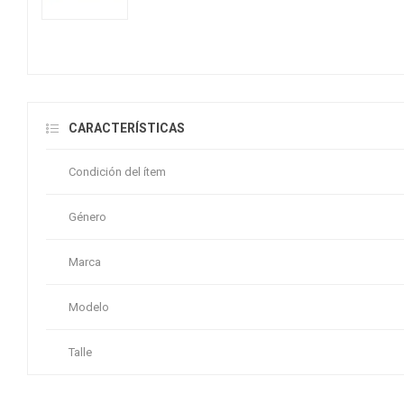
CARACTERÍSTICAS
Condición del ítem
Género
Marca
Modelo
Talle