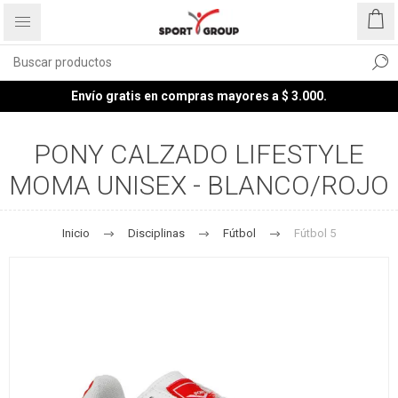
Envío gratis en compras mayores a $ 3.000.
PONY CALZADO LIFESTYLE
MOMA UNISEX - BLANCO/ROJO
Inicio
Disciplinas
Fútbol
Fútbol 5