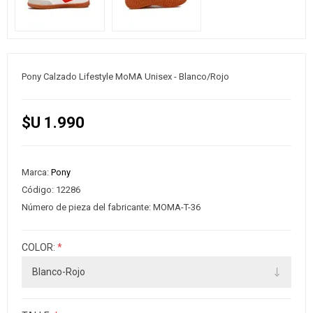
Pony Calzado Lifestyle MoMA Unisex - Blanco/Rojo
$U 1.990
Marca:
Pony
Código:
12286
Número de pieza del fabricante:
MOMA-T-36
COLOR:
*