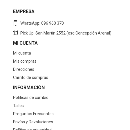
EMPRESA
WhatsApp: 096 960 370
Pick Up: San Martín 2552 (esq Concepción Arenal)
MI CUENTA
Mi cuenta
Mis compras
Direcciones
Carrito de compras
INFORMACIÓN
Políticas de cambio
Talles
Preguntas Frecuentes
Envíos y Devoluciones
Política de privacidad