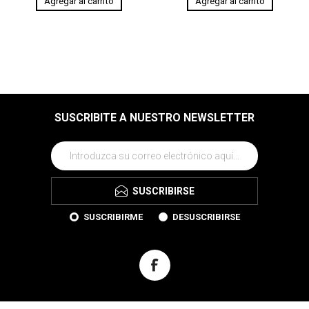
SUSCRIBITE A NUESTRO NEWSLETTER
SUSCRIBIRSE
SUSCRIBIRME
DESUSCRIBIRSE