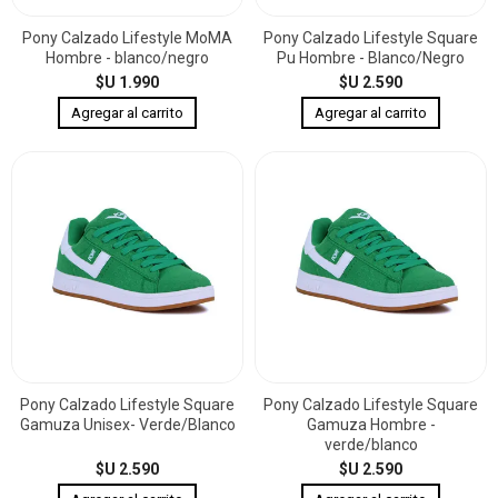
Pony Calzado Lifestyle MoMA
Pony Calzado Lifestyle Square
Hombre - blanco/negro
Pu Hombre - Blanco/Negro
$U 1.990
$U 2.590
Pony Calzado Lifestyle Square
Pony Calzado Lifestyle Square
Gamuza Unisex- Verde/Blanco
Gamuza Hombre -
verde/blanco
$U 2.590
$U 2.590