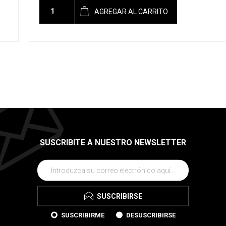
AGREGAR AL CARRITO
SUSCRIBITE A NUESTRO NEWSLETTER
SUSCRIBIRSE
SUSCRIBIRME
DESUSCRIBIRSE