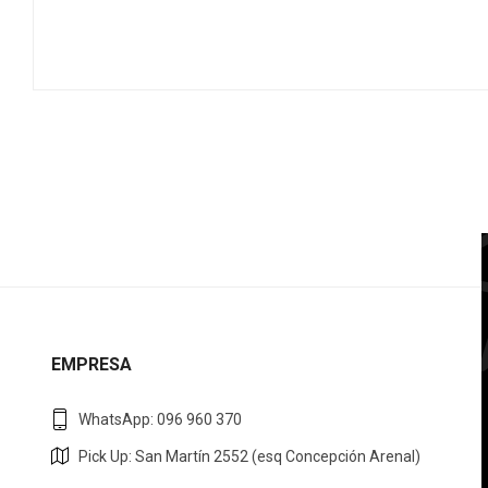
EMPRESA
WhatsApp: 096 960 370
Pick Up: San Martín 2552 (esq Concepción Arenal)