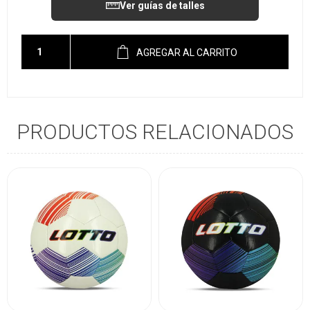
Ver guías de talles
AGREGAR AL CARRITO
PRODUCTOS RELACIONADOS