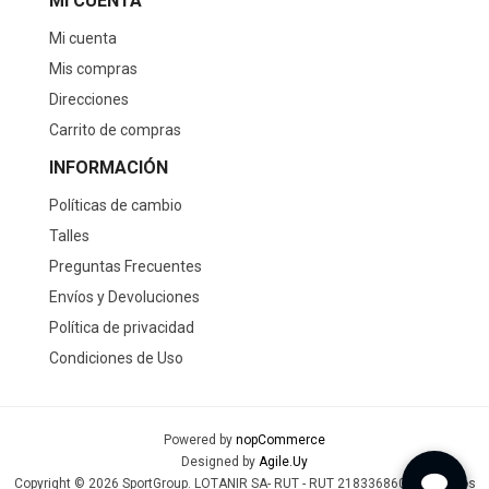
MI CUENTA
Mi cuenta
Mis compras
Direcciones
Carrito de compras
INFORMACIÓN
Políticas de cambio
Talles
Preguntas Frecuentes
Envíos y Devoluciones
Política de privacidad
Condiciones de Uso
Powered by
nopCommerce
Designed by
Agile.Uy
Copyright © 2026 SportGroup. LOTANIR SA- RUT - RUT 218336860019 - Todos