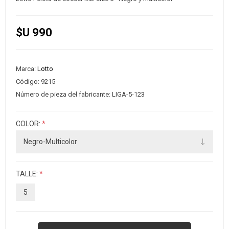
$U 990
Marca:
Lotto
Código:
9215
Número de pieza del fabricante:
LIGA-5-123
COLOR:
*
TALLE:
*
5