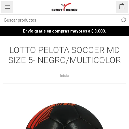
Envío gratis en compras mayores a $ 3.000.
LOTTO PELOTA SOCCER MD
SIZE 5- NEGRO/MULTICOLOR
Inicio