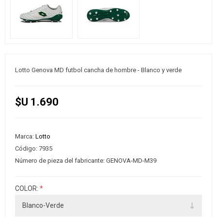
Lotto Genova MD futbol cancha de hombre - Blanco y verde
$U 1.690
Marca:
Lotto
Código:
7935
Número de pieza del fabricante:
GENOVA-MD-M39
COLOR:
*