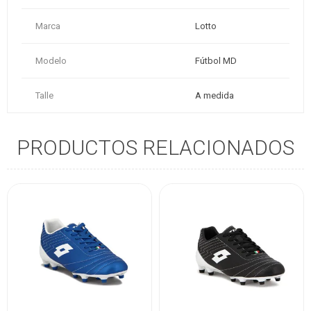
Marca
Lotto
Modelo
Fútbol MD
Talle
A medida
PRODUCTOS RELACIONADOS