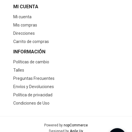
MI CUENTA
Mi cuenta
Mis compras
Direcciones
Carrito de compras
INFORMACIÓN
Políticas de cambio
Talles
Preguntas Frecuentes
Envíos y Devoluciones
Política de privacidad
Condiciones de Uso
Powered by
nopCommerce
Designed by
Agile.Uy