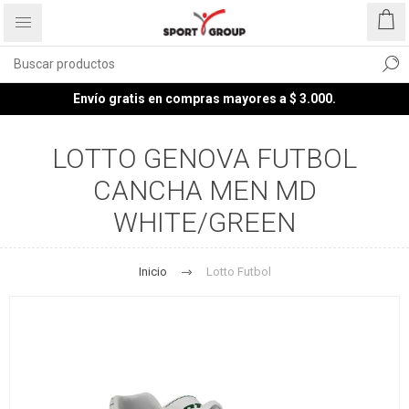
Envío gratis en compras mayores a $ 3.000.
LOTTO GENOVA FUTBOL
CANCHA MEN MD
WHITE/GREEN
Inicio
Lotto Futbol