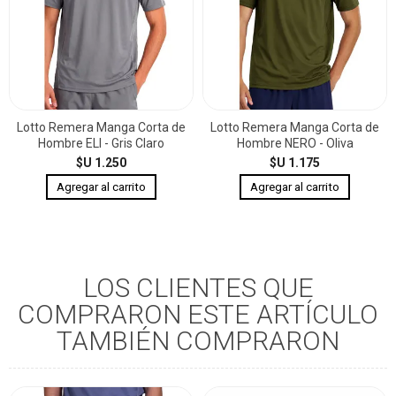
Lotto Remera Manga Corta de
Lotto Remera Manga Corta de
Hombre ELI - Gris Claro
Hombre NERO - Oliva
$U 1.250
$U 1.175
LOS CLIENTES QUE
COMPRARON ESTE ARTÍCULO
TAMBIÉN COMPRARON