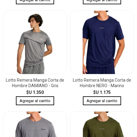
Lotto Remera Manga Corta de
Lotto Remera Manga Corta de
Hombre DAMIANO - Gris
Hombre NERO - Marino
$U 1.350
$U 1.175