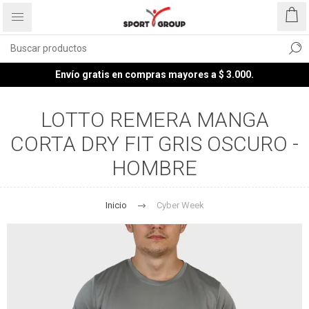
Envío gratis en compras mayores a $ 3.000.
LOTTO REMERA MANGA
CORTA DRY FIT GRIS OSCURO -
HOMBRE
Inicio
Cyber Week