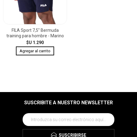
FILA Sport 7,5" Bermuda
training para hombre - Marino
$U 1.290
SUSCRIBITE A NUESTRO NEWSLETTER
SUSCRIBIRSE