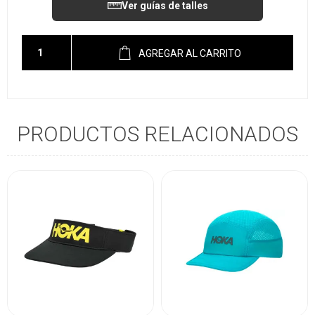
Ver guías de talles
AGREGAR AL CARRITO
PRODUCTOS RELACIONADOS