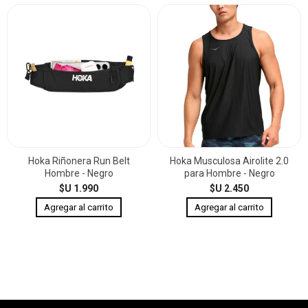
Hoka Riñonera Run Belt
Hoka Musculosa Airolite 2.0
Hombre - Negro
para Hombre - Negro
$U 1.990
$U 2.450