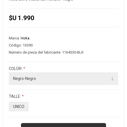
$U 1.990
Marca:
Hoka
Código:
13390
Número de pieza del fabricante:
1164330-BLK
COLOR:
*
TALLE:
*
UNICO