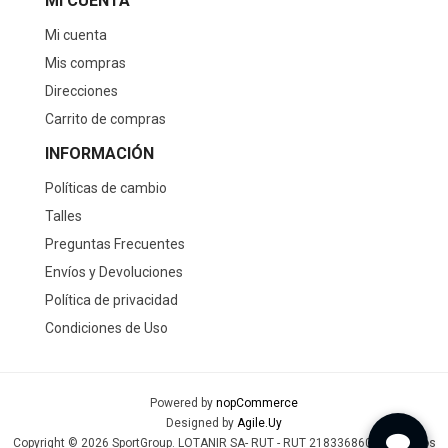
MI CUENTA
Mi cuenta
Mis compras
Direcciones
Carrito de compras
INFORMACIÓN
Políticas de cambio
Talles
Preguntas Frecuentes
Envíos y Devoluciones
Política de privacidad
Condiciones de Uso
Powered by
nopCommerce
Designed by
Agile.Uy
Copyright © 2026 SportGroup. LOTANIR SA- RUT - RUT 218336860019 - Todos