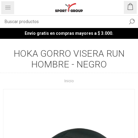
Envío gratis en compras mayores a $ 3.000.
HOKA GORRO VISERA RUN
HOMBRE - NEGRO
Inicio