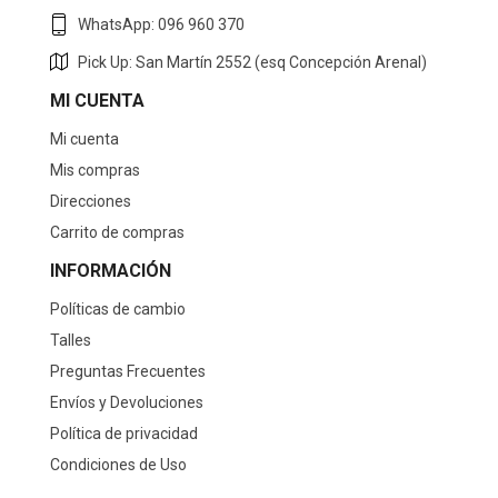
WhatsApp: 096 960 370
Pick Up: San Martín 2552 (esq Concepción Arenal)
MI CUENTA
Mi cuenta
Mis compras
Direcciones
Carrito de compras
INFORMACIÓN
Políticas de cambio
Talles
Preguntas Frecuentes
Envíos y Devoluciones
Política de privacidad
Condiciones de Uso