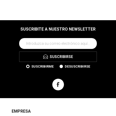
SUSCRIBITE A NUESTRO NEWSLETTER
SUSCRIBIRSE
SUSCRIBIRME
DESUSCRIBIRSE
EMPRESA