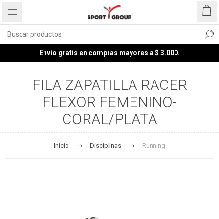
Envío gratis en compras mayores a $ 3.000.
FILA ZAPATILLA RACER
FLEXOR FEMENINO-
CORAL/PLATA
Inicio
Disciplinas
Running