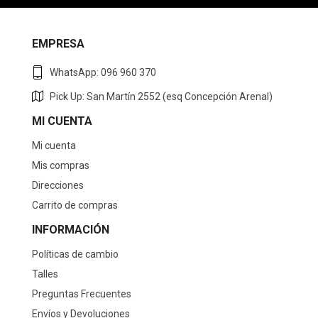
EMPRESA
WhatsApp: 096 960 370
Pick Up: San Martín 2552 (esq Concepción Arenal)
MI CUENTA
Mi cuenta
Mis compras
Direcciones
Carrito de compras
INFORMACIÓN
Políticas de cambio
Talles
Preguntas Frecuentes
Envíos y Devoluciones