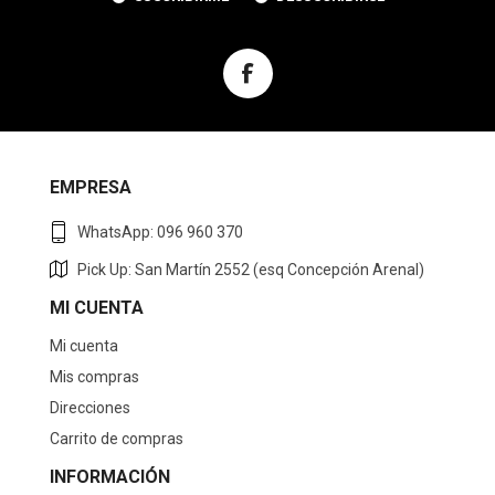
EMPRESA
WhatsApp: 096 960 370
Pick Up: San Martín 2552 (esq Concepción Arenal)
MI CUENTA
Mi cuenta
Mis compras
Direcciones
Carrito de compras
INFORMACIÓN