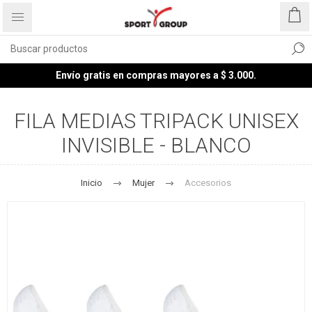
Envío gratis en compras mayores a $ 3.000.
FILA MEDIAS TRIPACK UNISEX
INVISIBLE - BLANCO
Inicio
Mujer
Accesorios