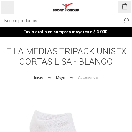
Envío gratis en compras mayores a $ 3.000.
FILA MEDIAS TRIPACK UNISEX
CORTAS LISA - BLANCO
Inicio
Mujer
Accesorios