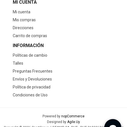
MI CUENTA
Mi cuenta
Mis compras
Direcciones
Carrito de compras
INFORMACIÓN
Políticas de cambio
Talles
Preguntas Frecuentes
Envíos y Devoluciones
Política de privacidad
Condiciones de Uso
Powered by
nopCommerce
Designed by
Agile.Uy