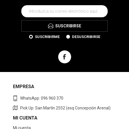
SUSCRIBIRSE
SUSCRIBIRME
DESUSCRIBIRSE
EMPRESA
WhatsApp: 096 960 370
Pick Up: San Martín 2552 (esq Concepción Arenal)
MI CUENTA
Mi cuenta