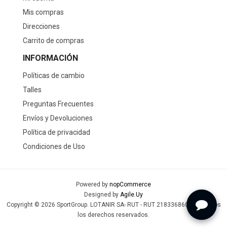
Mis compras
Direcciones
Carrito de compras
INFORMACIÓN
Políticas de cambio
Talles
Preguntas Frecuentes
Envíos y Devoluciones
Política de privacidad
Condiciones de Uso
Powered by
nopCommerce
Designed by
Agile.Uy
Copyright © 2026 SportGroup. LOTANIR SA- RUT - RUT 218336860019 - Todos
los derechos reservados.