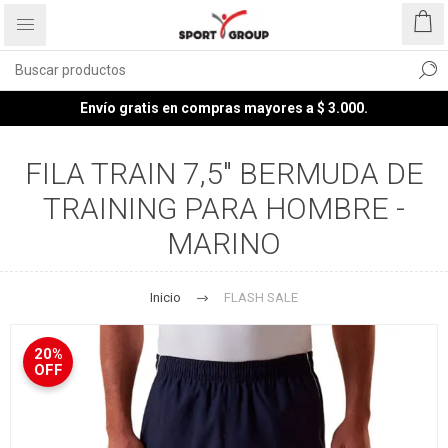
Envío gratis en compras mayores a $ 3.000.
FILA TRAIN 7,5" BERMUDA DE
TRAINING PARA HOMBRE -
MARINO
Inicio
FLASH SALE
20%
OFF