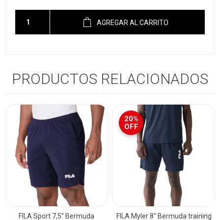
AGREGAR AL CARRITO
PRODUCTOS RELACIONADOS
20%
OFF
FILA Sport 7,5" Bermuda
FILA Myler 8" Bermuda training