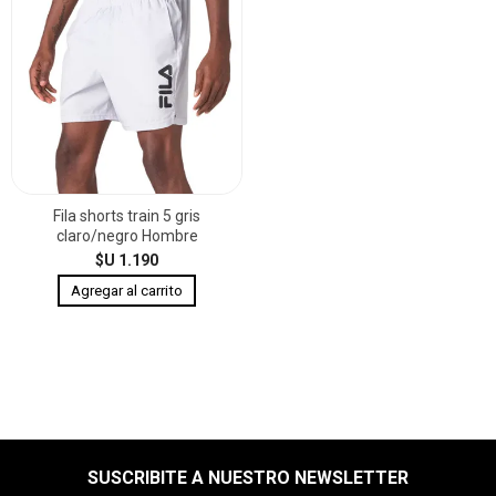
Fila shorts train 5 gris
claro/negro Hombre
$U 1.190
SUSCRIBITE A NUESTRO NEWSLETTER