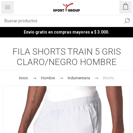
Envío gratis en compras mayores a $ 3.000.
FILA SHORTS TRAIN 5 GRIS
CLARO/NEGRO HOMBRE
Inicio
Hombre
Indumentaria
Shorts