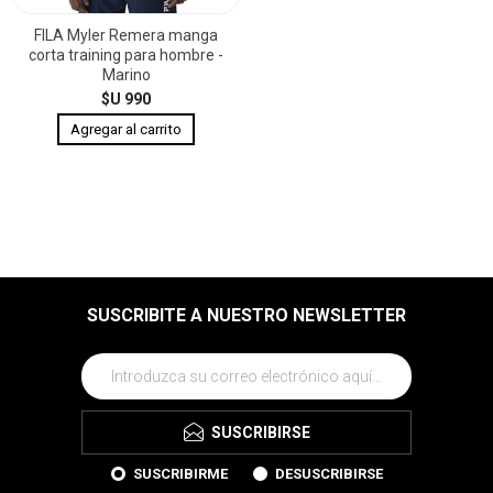
FILA Myler Remera manga
corta training para hombre -
Marino
$U 990
SUSCRIBITE A NUESTRO NEWSLETTER
SUSCRIBIRSE
SUSCRIBIRME
DESUSCRIBIRSE