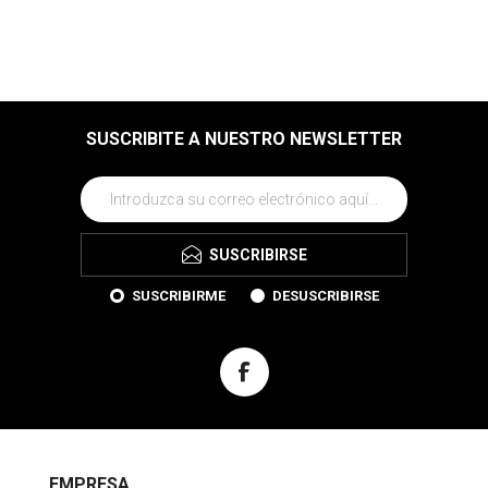
SUSCRIBITE A NUESTRO NEWSLETTER
SUSCRIBIRSE
SUSCRIBIRME
DESUSCRIBIRSE
EMPRESA