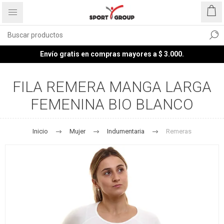
Envío gratis en compras mayores a $ 3.000.
FILA REMERA MANGA LARGA
FEMENINA BIO BLANCO
Inicio
Mujer
Indumentaria
Remeras