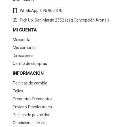
WhatsApp: 096 960 370
Pick Up: San Martín 2552 (esq Concepción Arenal)
MI CUENTA
Mi cuenta
Mis compras
Direcciones
Carrito de compras
INFORMACIÓN
Políticas de cambio
Talles
Preguntas Frecuentes
Envíos y Devoluciones
Política de privacidad
Condiciones de Uso