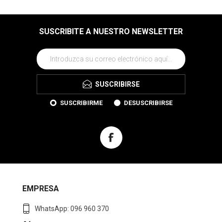
SUSCRIBITE A NUESTRO NEWSLETTER
SUSCRIBIRSE
SUSCRIBIRME
DESUSCRIBIRSE
EMPRESA
WhatsApp: 096 960 370