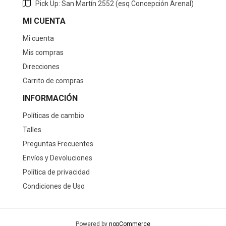
Pick Up: San Martín 2552 (esq Concepción Arenal)
MI CUENTA
Mi cuenta
Mis compras
Direcciones
Carrito de compras
INFORMACIÓN
Políticas de cambio
Talles
Preguntas Frecuentes
Envíos y Devoluciones
Política de privacidad
Condiciones de Uso
Powered by
nopCommerce