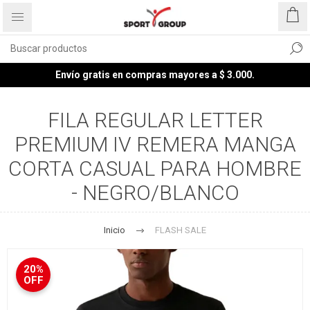
Envío gratis en compras mayores a $ 3.000.
FILA REGULAR LETTER
PREMIUM IV REMERA MANGA
CORTA CASUAL PARA HOMBRE
- NEGRO/BLANCO
Inicio
FLASH SALE
20%
OFF