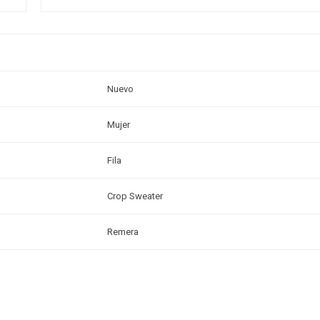
Nuevo
Mujer
Fila
Crop Sweater
Remera