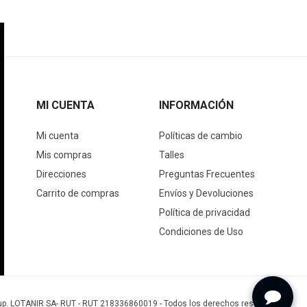
MI CUENTA
INFORMACIÓN
Mi cuenta
Políticas de cambio
Mis compras
Talles
Direcciones
Preguntas Frecuentes
Carrito de compras
Envíos y Devoluciones
Política de privacidad
Condiciones de Uso
up. LOTANIR SA- RUT - RUT 218336860019 - Todos los derechos reservados.