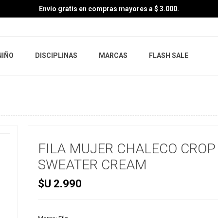
Envío gratis en compras mayores a $ 3.000.
NIÑO
DISCIPLINAS
MARCAS
FLASH SALE
FILA MUJER CHALECO CROP
SWEATER CREAM
$U 2.990