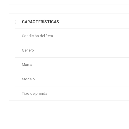
CARACTERÍSTICAS
Condición del ítem
Género
Marca
Modelo
Tipo de prenda