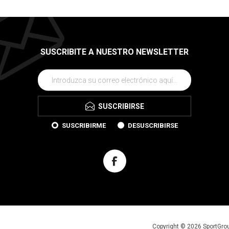
SUSCRIBITE A NUESTRO NEWSLETTER
SUSCRIBIRSE
SUSCRIBIRME
DESUSCRIBIRSE
Copyright © 2026 SportGro