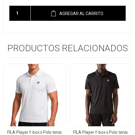
AGREGAR AL CARRITO
PRODUCTOS RELACIONADOS
FILA Player f-box ii Polo tenis
FILA Player f-box ii Polo tenis