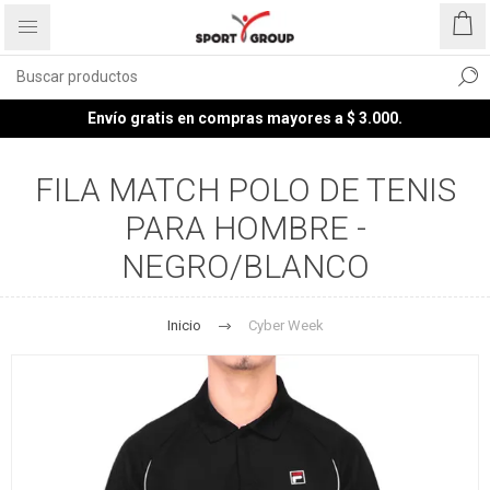
Envío gratis en compras mayores a $ 3.000.
FILA MATCH POLO DE TENIS
PARA HOMBRE -
NEGRO/BLANCO
Inicio
Cyber Week