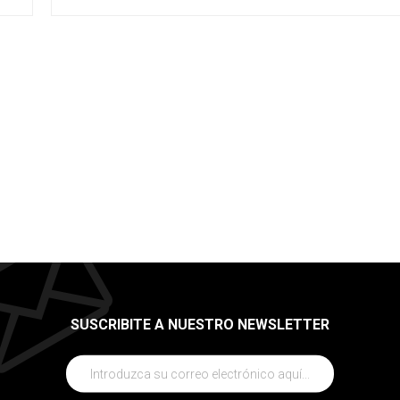
SUSCRIBITE A NUESTRO NEWSLETTER