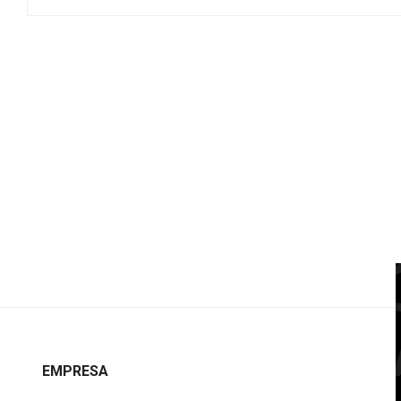
EMPRESA