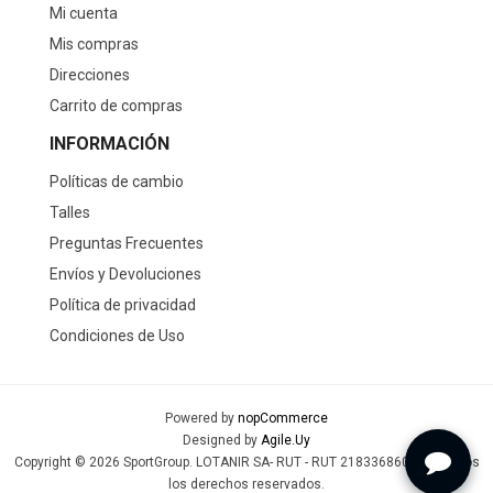
Mi cuenta
Mis compras
Direcciones
Carrito de compras
INFORMACIÓN
Políticas de cambio
Talles
Preguntas Frecuentes
Envíos y Devoluciones
Política de privacidad
Condiciones de Uso
Powered by
nopCommerce
Designed by
Agile.Uy
Copyright © 2026 SportGroup. LOTANIR SA- RUT - RUT 218336860019 - Todos
los derechos reservados.