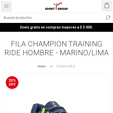
Envío gratis en compras mayores a $ 3.000.
FILA CHAMPION TRAINING
RIDE HOMBRE - MARINO/LIMA
Inicio
FLASH SALE
20%
OFF