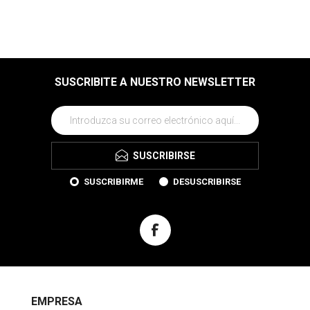
SUSCRIBITE A NUESTRO NEWSLETTER
SUSCRIBIRSE
SUSCRIBIRME
DESUSCRIBIRSE
EMPRESA