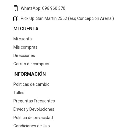
WhatsApp: 096 960 370
Pick Up: San Martín 2552 (esq Concepción Arenal)
MI CUENTA
Mi cuenta
Mis compras
Direcciones
Carrito de compras
INFORMACIÓN
Políticas de cambio
Talles
Preguntas Frecuentes
Envíos y Devoluciones
Política de privacidad
Condiciones de Uso