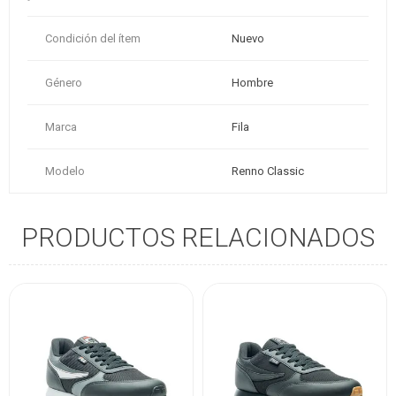
Condición del ítem
Nuevo
Género
Hombre
Marca
Fila
Modelo
Renno Classic
PRODUCTOS RELACIONADOS