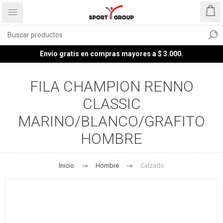
Envío gratis en compras mayores a $ 3.000.
FILA CHAMPION RENNO
CLASSIC
MARINO/BLANCO/GRAFITO
HOMBRE
Inicio
Hombre
Calzado